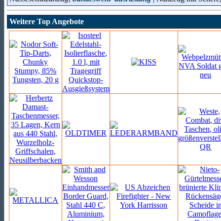
Weitere Top Angebote