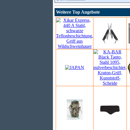
Weitere Top Angebote