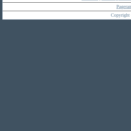
Pagera
Copyright